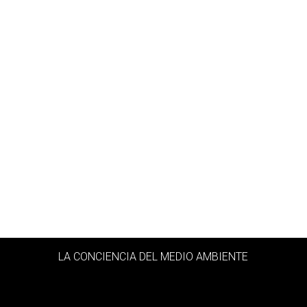
LA CONCIENCIA DEL MEDIO AMBIENTE