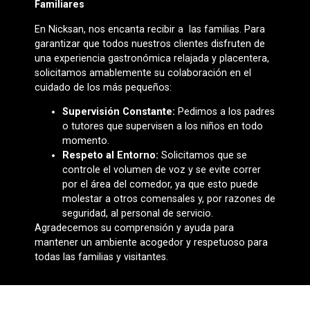
Familiares
En Nicksan, nos encanta recibir a las familias. Para
garantizar que todos nuestros clientes disfruten de
una experiencia gastronómica relajada y placentera,
solicitamos amablemente su colaboración en el
cuidado de los más pequeños:
Supervisión Constante:
Pedimos a los padres
o tutores que supervisen a los niños en todo
momento.
Respeto al Entorno:
Solicitamos que se
controle el volumen de voz y se evite correr
por el área del comedor, ya que esto puede
molestar a otros comensales y, por razones de
seguridad, al personal de servicio.
Agradecemos su comprensión y ayuda para
mantener un ambiente acogedor y respetuoso para
todas las familias y visitantes.