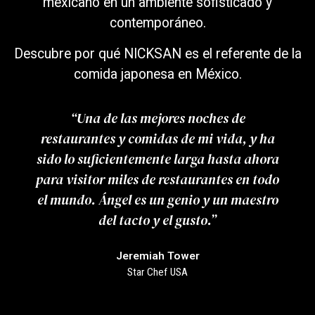
mexicano en un ambiente sofisticado y
contemporáneo.
Descubre por qué
NICKSAN
es el referente de la
comida japonesa en México.
“Una de las mejores noches de
restaurantes y comidas de mi vida, y ha
sido lo suficientemente larga hasta ahora
para visitor miles de restaurantes en todo
el mundo. Ángel es un genio y un maestro
del tacto y el gusto.”
Jeremiah Tower
Star Chef USA