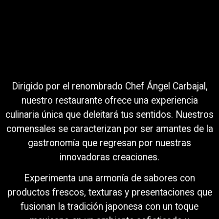
Dirigido por el renombrado Chef Ángel Carbajal,
nuestro restaurante ofrece una experiencia
culinaria única que deleitará tus sentidos. Nuestros
comensales se caracterizan por ser amantes de la
gastronomía que regresan por nuestras
innovadoras creaciones.
Experimenta una armonía de sabores con
productos frescos, texturas y presentaciones que
fusionan la tradición japonesa con un toque