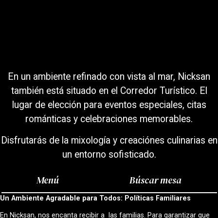
En un ambiente refinado con vista al mar, Nicksan
también está situado en el Corredor Turístico. El
lugar de elección para eventos especiales, citas
románticas y celebraciones memorables.
Disfrutarás de la mixología y creaciónes culinarias en
un entorno sofisticado.
Menú
Búscar mesa
Un Ambiente Agradable para Todos: Políticas Familiares
En Nicksan, nos encanta recibir a las familias. Para garantizar que