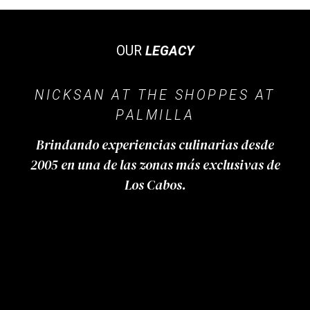
OUR
LEGACY
NICKSAN AT THE SHOPPES AT
PALMILLA
Brindando experiencias culinarias desde
2005 en una de las zonas más exclusivas de
Los Cabos.