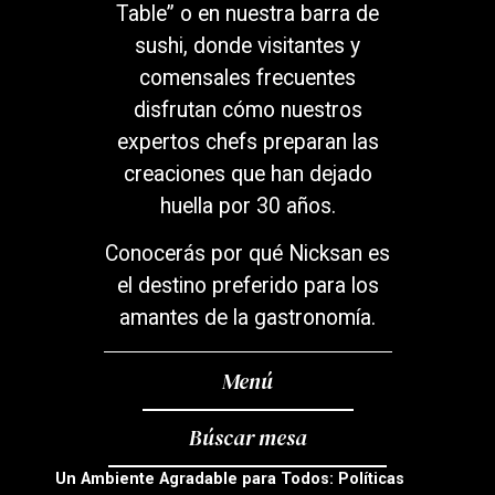
Table” o en nuestra barra de
sushi, donde visitantes y
comensales frecuentes
disfrutan cómo nuestros
expertos chefs preparan las
creaciones que han dejado
huella por 30 años.
Conocerás por qué Nicksan es
el destino preferido para los
amantes de la gastronomía.
Menú
Búscar mesa
Un Ambiente Agradable para Todos: Políticas