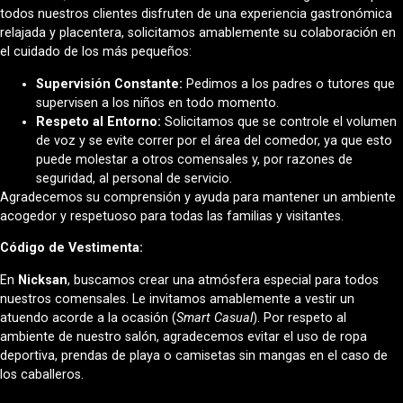
todos nuestros clientes disfruten de una experiencia gastronómica
relajada y placentera, solicitamos amablemente su colaboración en
el cuidado de los más pequeños:
Supervisión Constante:
Pedimos a los padres o tutores que
supervisen a los niños en todo momento.
Respeto al Entorno:
Solicitamos que se controle el volumen
de voz y se evite correr por el área del comedor, ya que esto
puede molestar a otros comensales y, por razones de
seguridad, al personal de servicio.
Agradecemos su comprensión y ayuda para mantener un ambiente
acogedor y respetuoso para todas las familias y visitantes.
Código de Vestimenta:
En
Nicksan
, buscamos crear una atmósfera especial para todos
nuestros comensales. Le invitamos amablemente a vestir un
atuendo acorde a la ocasión (
Smart Casual
). Por respeto al
ambiente de nuestro salón, agradecemos evitar el uso de ropa
deportiva, prendas de playa o camisetas sin mangas en el caso de
los caballeros.