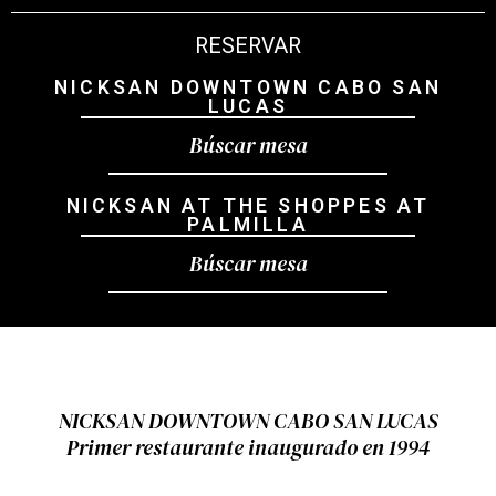
RESERVAR
NICKSAN DOWNTOWN CABO SAN
LUCAS
Búscar mesa
NICKSAN AT THE SHOPPES AT
PALMILLA
Búscar mesa
NICKSAN DOWNTOWN CABO SAN LUCAS
Primer restaurante inaugurado en 1994